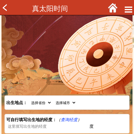
真太阳时间
出生地点：
可自行填写出生地的经度：
（
查询经度
）
度