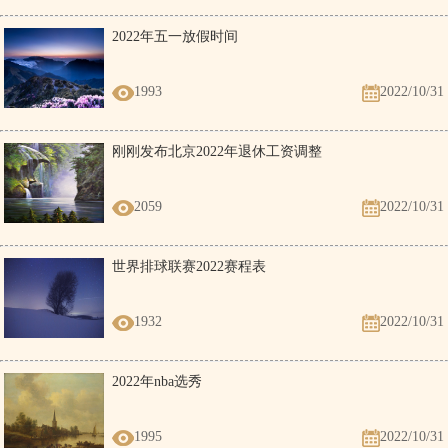
2022年五一放假时间
1993
2022/10/31
刚刚发布北京2022年退休工资调整
2059
2022/10/31
世界排球联赛2022赛程表
1932
2022/10/31
2022年nba选秀
1995
2022/10/31