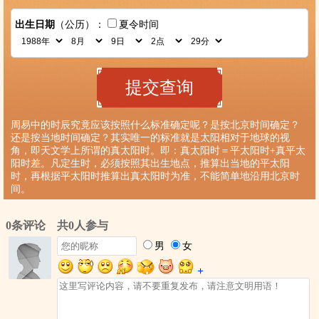
出生日期
（公历）：
夏令时间
周易中的时辰究竟应该按照什么标准确定呢？是按北京时间确定？
还是按当地时间确定？其实唯一的标准就是太阳相对于地球的视
角，即天文学上所谓的真太阳时。即：真太阳时＝平太阳时+真平太
阳时差。凡定生时，必须按照其出生地点，推算出当地的平太阳
时，再根据平太阳时推算出真太阳时为准，不能简单地沿用北京时
间。