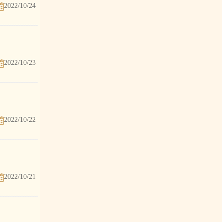
2022/10/24
2022/10/23
2022/10/22
2022/10/21