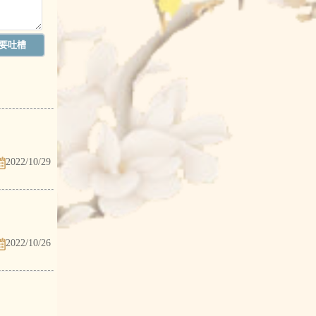
2022/10/29
2022/10/26