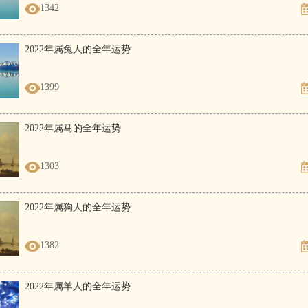
1342
2022年属兔人的全年运势
1399
2022年属马的全年运势
1303
2022年属狗人的全年运势
1382
2022年属羊人的全年运势