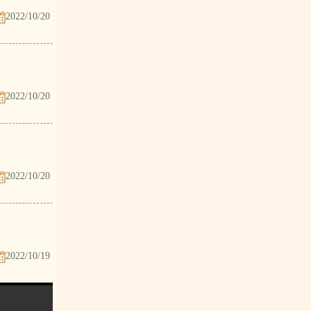
2022/10/20
2022/10/20
2022/10/20
2022/10/19