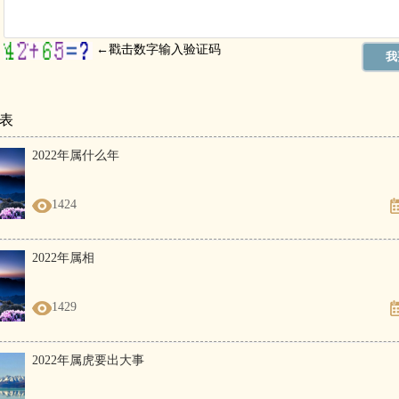
表
2022年属什么年
1424
2022年属相
1429
2022年属虎要出大事