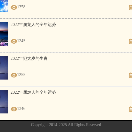
1358
2022年属龙人的全年运势
1245
2022年犯太岁的生肖
1255
2022年属鸡人的全年运势
1346
Copyright 2014-2025 All Rights Reserved