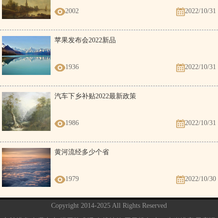
2002
2022/10/31
苹果发布会2022新品
1936
2022/10/31
汽车下乡补贴2022最新政策
1986
2022/10/31
黄河流经多少个省
1979
2022/10/30
Copyright 2014-2025 All Rights Reserved