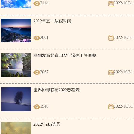
2114
2022/10/31
2022年五一放假时间
2001
2022/10/31
刚刚发布北京2022年退休工资调整
2067
2022/10/31
世界排球联赛2022赛程表
1940
2022/10/31
2022年nba选秀