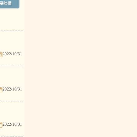
2022/10/31
2022/10/31
2022/10/31