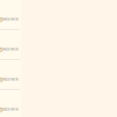
2022/10/31
2022/10/31
2022/10/31
2022/10/31