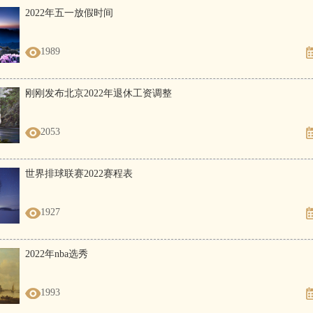
2022年五一放假时间
1989
刚刚发布北京2022年退休工资调整
2053
世界排球联赛2022赛程表
1927
2022年nba选秀
1993