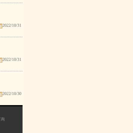
2022/10/31
2022/10/31
2022/10/30
查询